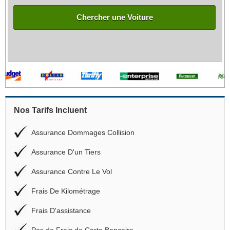
Chercher une Voiture
Nos Tarifs Incluent
Assurance Dommages Collision
Assurance D'un Tiers
Assurance Contre Le Vol
Frais De Kilométrage
Frais D'assistance