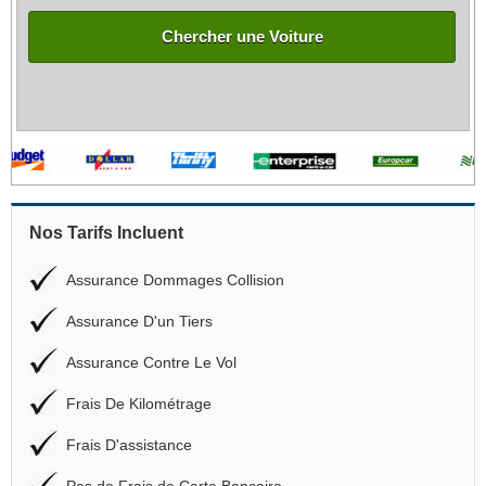
Chercher une Voiture
Nos Tarifs Incluent
Assurance Dommages Collision
Assurance D'un Tiers
Assurance Contre Le Vol
Frais De Kilométrage
Frais D'assistance