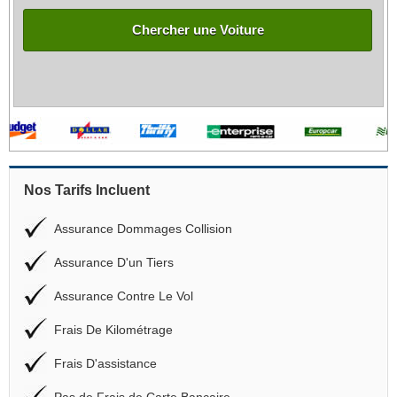
Chercher une Voiture
Nos Tarifs Incluent
Assurance Dommages Collision
Assurance D'un Tiers
Assurance Contre Le Vol
Frais De Kilométrage
Frais D'assistance