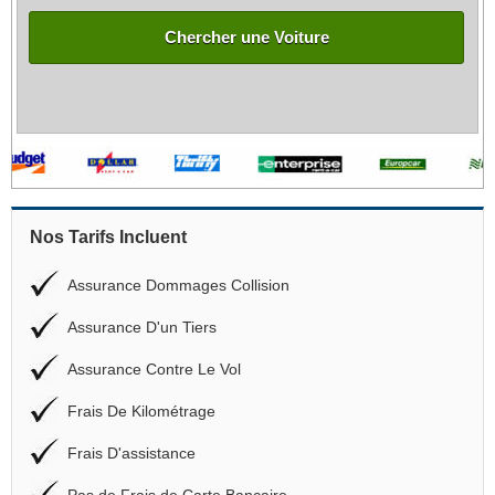
Chercher une Voiture
Nos Tarifs Incluent
Assurance Dommages Collision
Assurance D'un Tiers
Assurance Contre Le Vol
Frais De Kilométrage
Frais D'assistance