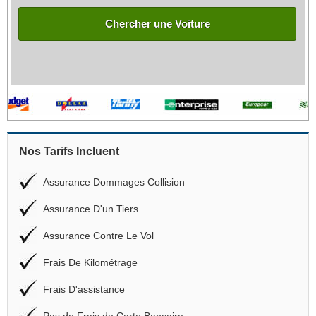
Chercher une Voiture
Nos Tarifs Incluent
Assurance Dommages Collision
Assurance D'un Tiers
Assurance Contre Le Vol
Frais De Kilométrage
Frais D'assistance